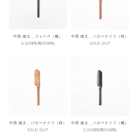
中西 健太 _ フォーク（楓）
中西 健太 _ バターナイフ（桜）
6,600円(税600円)
SOLD OUT
中西 健太 _ バターナイフ（桜）
中西 健太 _ バターナイフ（楓）
SOLD OUT
5,500円(税500円)