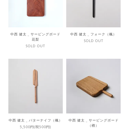
中西 健太 _ サービングボード
中西 健太 _ フォーク（楓）
花梨
SOLD OUT
SOLD OUT
中西 健太 _ バターナイフ（楓）
中西 健太 _ サービングボード
（楢）
5,500円(税500円)