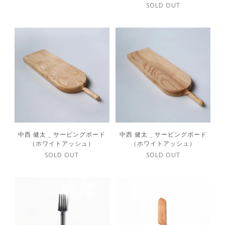
SOLD OUT
中西 健太 _ サービングボード
中西 健太 _ サービングボード
（ホワイトアッシュ）
（ホワイトアッシュ）
SOLD OUT
SOLD OUT