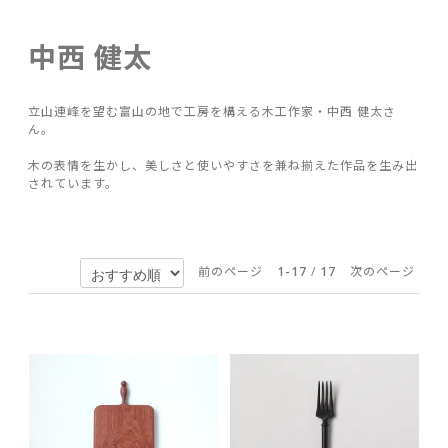
中西 健太
立山連峰を望む富山の地で工房を構える木工作家・中西 健太さ
ん。
木の表情を生かし、美しさと使いやすさを兼ね揃えた作品を生み出
されています。
前のページ
1-17
/
17
次のページ