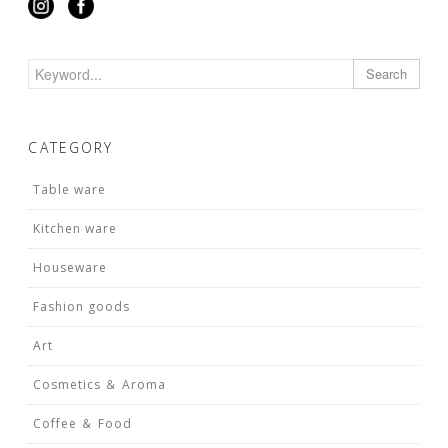
Search
CATEGORY
Table ware
Kitchen ware
Houseware
Fashion goods
Art
Cosmetics ＆ Aroma
Coffee ＆ Food