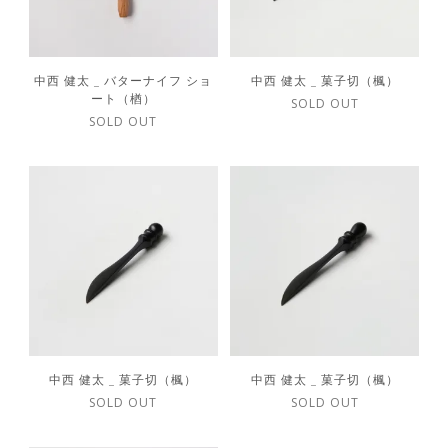
中西 健太 _ バターナイフ ショ
中西 健太 _ 菓子切（楓）
ート（楢）
SOLD OUT
SOLD OUT
中西 健太 _ 菓子切（楓）
中西 健太 _ 菓子切（楓）
SOLD OUT
SOLD OUT