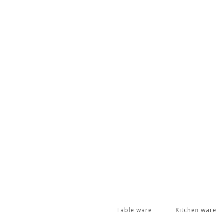
Table ware
Kitchen ware