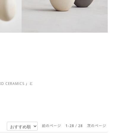
CERAMICS 」と
前のページ
1-28
/
28
次のページ