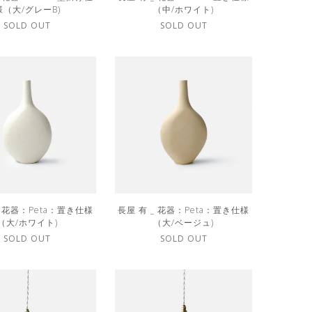
様（大/グレーB)
（中/ホワイト)
SOLD OUT
SOLD OUT
_ 花器：Peta：置き仕様
長屋 有 _ 花器：Peta：置き仕様
（大/ホワイト)
（大/ベージュ)
SOLD OUT
SOLD OUT