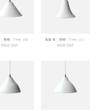
 _ 照明：Time（B）
長屋 有 _ 照明：Time（C）
SOLD OUT
SOLD OUT