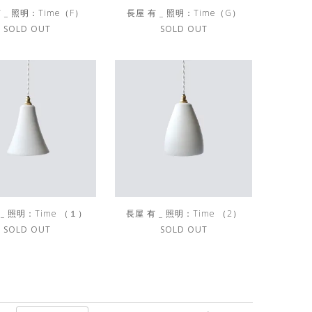
 _ 照明：Time（F）
長屋 有 _ 照明：Time（G）
SOLD OUT
SOLD OUT
 _ 照明：Time （１）
長屋 有 _ 照明：Time （2）
SOLD OUT
SOLD OUT