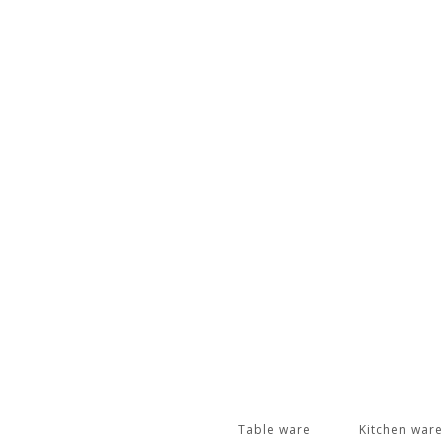
Table ware
Kitchen ware