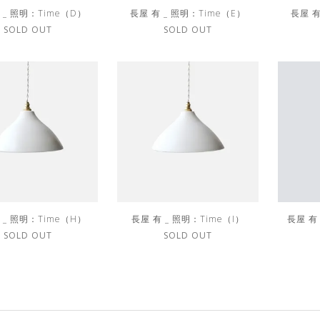
 _ 照明：Time（D）
長屋 有 _ 照明：Time（E）
長屋 有
SOLD OUT
SOLD OUT
 _ 照明：Time（H）
長屋 有 _ 照明：Time（I）
長屋 有
SOLD OUT
SOLD OUT