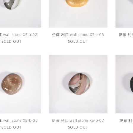
wall stone XS-a-02
伊藤 利江 wall stone XS-a-05
伊藤 利江 
SOLD OUT
SOLD OUT
wall stone XS-b-06
伊藤 利江 wall stone XS-b-07
伊藤 利江 
SOLD OUT
SOLD OUT