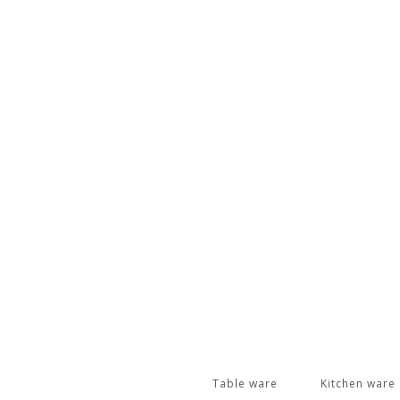
Table ware
Kitchen ware