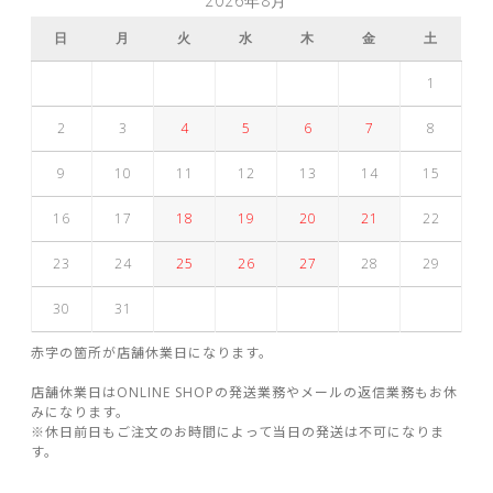
2026年8月
日
月
火
水
木
金
土
1
2
3
4
5
6
7
8
9
10
11
12
13
14
15
16
17
18
19
20
21
22
23
24
25
26
27
28
29
30
31
赤字の箇所が店舗休業日になります。
店舗休業日はONLINE SHOPの発送業務やメールの返信業務もお休
みになります。
※休日前日もご注文のお時間によって当日の発送は不可になりま
す。