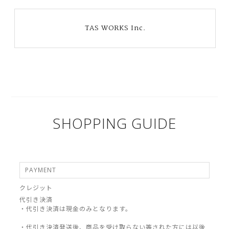
TAS WORKS Inc.
SHOPPING GUIDE
PAYMENT
クレジット
代引き決済
・代引き決済は現金のみとなります。
・代引き決済発送後、商品を受け取らない等された方には以後