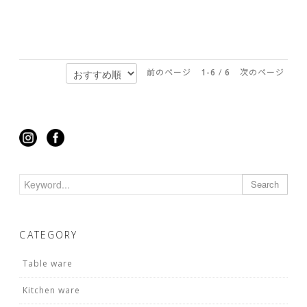
前のページ
1-6
/
6
次のページ
Search
CATEGORY
Table ware
Kitchen ware