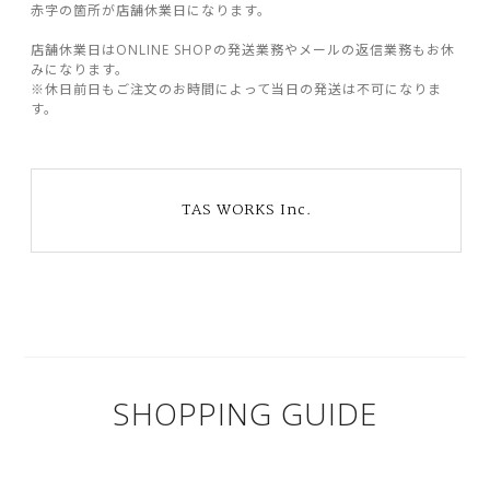
赤字の箇所が店舗休業日になります。
店舗休業日はONLINE SHOPの発送業務やメールの返信業務もお休
みになります。
※休日前日もご注文のお時間によって当日の発送は不可になりま
す。
TAS WORKS Inc.
SHOPPING GUIDE