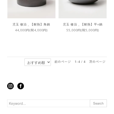
児玉 修治 _ 【耐熱】角鍋
児玉 修治 _ 【耐熱】平○鍋
44,000円(税4,000円)
55,000円(税5,000円)
前のページ
1-4
/
4
次のページ
Search