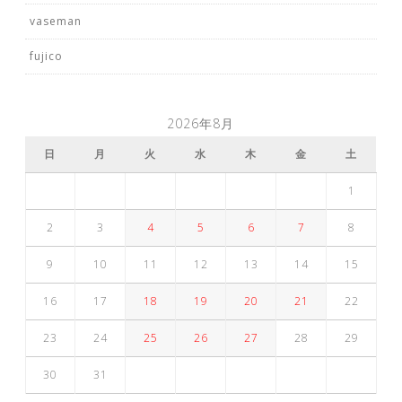
vaseman
fujico
2026年8月
日
月
火
水
木
金
土
1
2
3
4
5
6
7
8
9
10
11
12
13
14
15
16
17
18
19
20
21
22
23
24
25
26
27
28
29
30
31