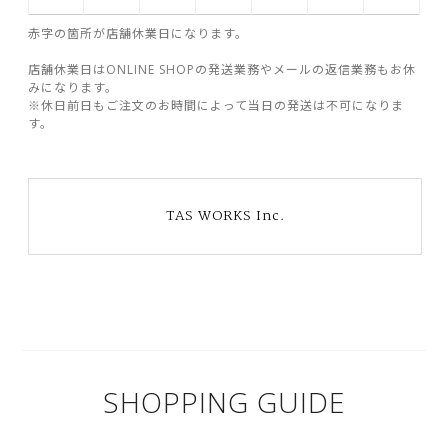
赤字の箇所が店舗休業日になります。
店舗休業日はONLINE SHOPの発送業務やメールの返信業務もお休
みになります。
※休日前日もご注文のお時間によって当日の発送は不可になりま
す。
TAS WORKS Inc.
SHOPPING GUIDE