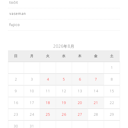
točit
vaseman
fujico
2026年8月
日
月
火
水
木
金
土
1
2
3
4
5
6
7
8
9
10
11
12
13
14
15
16
17
18
19
20
21
22
23
24
25
26
27
28
29
30
31