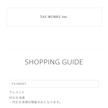
TAS WORKS Inc.
SHOPPING GUIDE
PAYMENT
クレジット
代引き決済
・代引き決済は現金のみとなります。