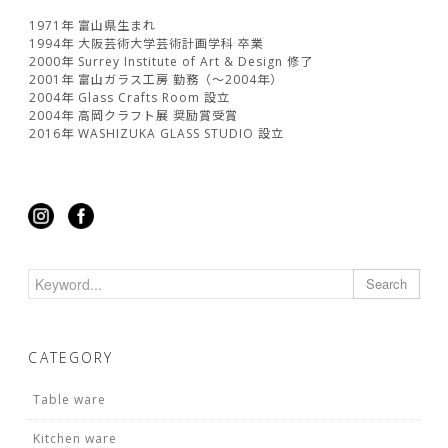
1971年 富山県生まれ
1994年 大阪芸術大学芸術計画学科 卒業
2000年 Surrey Institute of Art & Design 修了
2001年 富山ガラス工房 勤務（～2004年）
2004年 Glass Crafts Room 設立
2004年 高岡クラフト展 奨励賞受賞
2016年 WASHIZUKA GLASS STUDIO 設立
Search
CATEGORY
Table ware
Kitchen ware