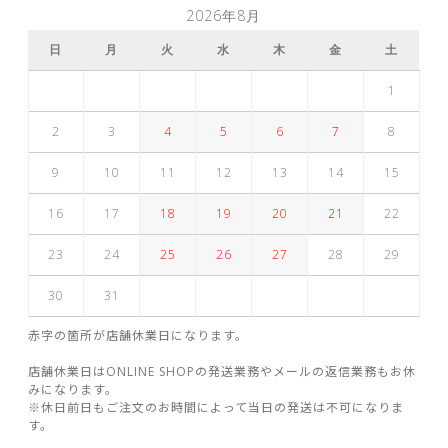
2026年8月
日
月
火
水
木
金
土
1
2
3
4
5
6
7
8
9
10
11
12
13
14
15
16
17
18
19
20
21
22
23
24
25
26
27
28
29
30
31
赤字の箇所が店舗休業日になります。
店舗休業日はONLINE SHOPの発送業務やメールの返信業務もお休
みになります。
※休日前日もご注文のお時間によって当日の発送は不可になりま
す。