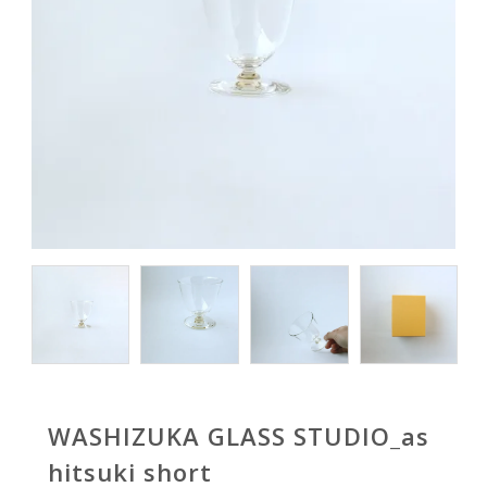
WASHIZUKA GLASS STUDIO_as
hitsuki short