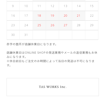
9
10
11
12
13
14
15
16
17
18
19
20
21
22
23
24
25
26
27
28
29
30
31
赤字の箇所が店舗休業日になります。
店舗休業日はONLINE SHOPの発送業務やメールの返信業務もお休
みになります。
※休日前日もご注文のお時間によって当日の発送は不可になりま
す。
TAS WORKS Inc.