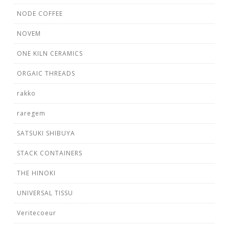
NODE COFFEE
NOVEM
ONE KILN CERAMICS
ORGAIC THREADS
rakko
raregem
SATSUKI SHIBUYA
STACK CONTAINERS
THE HINOKI
UNIVERSAL TISSU
Veritecoeur