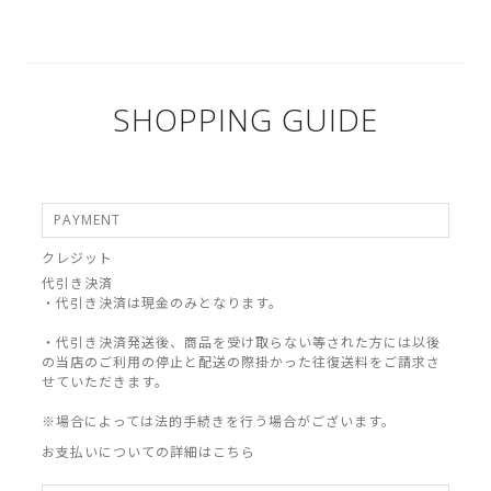
SHOPPING GUIDE
PAYMENT
クレジット
代引き決済
・代引き決済は現金のみとなります。
・代引き決済発送後、商品を受け取らない等された方には以後
の当店のご利用の停止と配送の際掛かった往復送料をご請求さ
せていただきます。
※場合によっては法的手続きを行う場合がございます。
お支払いについての詳細はこちら