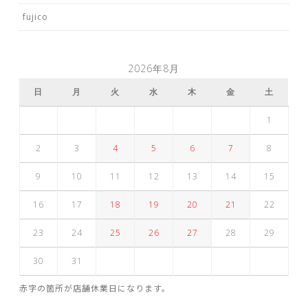
fujico
2026年8月
日
月
火
水
木
金
土
1
2
3
4
5
6
7
8
9
10
11
12
13
14
15
16
17
18
19
20
21
22
23
24
25
26
27
28
29
30
31
赤字の箇所が店舗休業日になります。