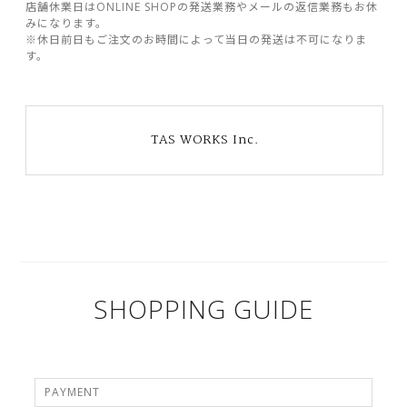
店舗休業日はONLINE SHOPの発送業務やメールの返信業務もお休
みになります。
※休日前日もご注文のお時間によって当日の発送は不可になりま
す。
TAS WORKS Inc.
SHOPPING GUIDE
PAYMENT