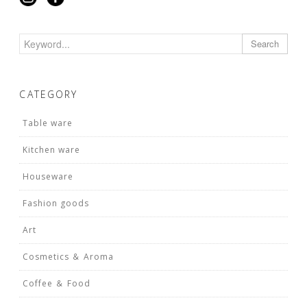
Search
CATEGORY
Table ware
Kitchen ware
Houseware
Fashion goods
Art
Cosmetics ＆ Aroma
Coffee ＆ Food