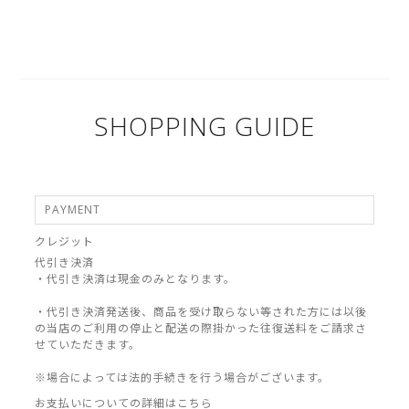
SHOPPING GUIDE
PAYMENT
クレジット
代引き決済
・代引き決済は現金のみとなります。
・代引き決済発送後、商品を受け取らない等された方には以後
の当店のご利用の停止と配送の際掛かった往復送料をご請求さ
せていただきます。
※場合によっては法的手続きを行う場合がございます。
お支払いについての詳細はこちら