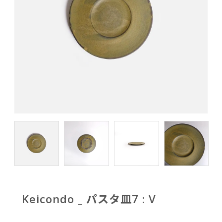
Keicondo _ パスタ皿7 : V