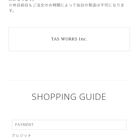
※休日前日もご注文のお時間によって当日の発送は不可になりま
す。
TAS WORKS Inc.
SHOPPING GUIDE
PAYMENT
クレジット