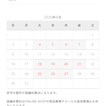
2026年8月
日
月
火
水
木
金
土
1
2
3
4
5
6
7
8
9
10
11
12
13
14
15
16
17
18
19
20
21
22
23
24
25
26
27
28
29
30
31
赤字の箇所が店舗休業日になります。
店舗休業日はONLINE SHOPの発送業務やメールの返信業務もお休
みになります。