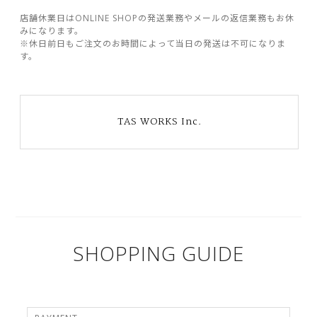
店舗休業日はONLINE SHOPの発送業務やメールの返信業務もお休
みになります。
※休日前日もご注文のお時間によって当日の発送は不可になりま
す。
TAS WORKS Inc.
SHOPPING GUIDE